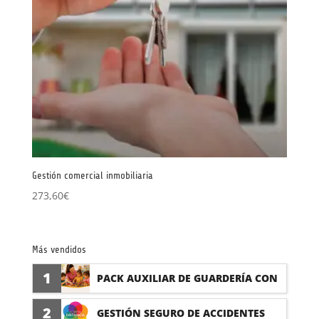
Gestión comercial inmobiliaria
273,60
€
Más vendidos
1
PACK AUXILIAR DE GUARDERÍA CON
PRÁCTICAS
2
GESTIÓN SEGURO DE ACCIDENTES