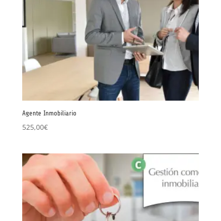
Agente Inmobiliario
525,00
€