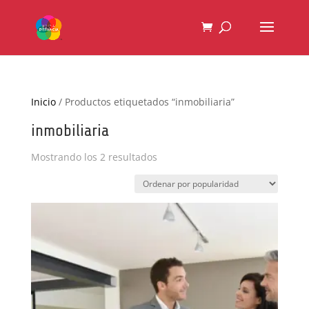
Inicio
/ Productos etiquetados “inmobiliaria”
inmobiliaria
Ordenado
Mostrando los 2 resultados
por
popularidad