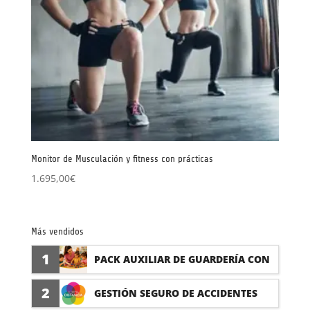
Monitor de Musculación y fitness con prácticas
1.695,00
€
Más vendidos
1
PACK AUXILIAR DE GUARDERÍA CON
PRÁCTICAS
2
GESTIÓN SEGURO DE ACCIDENTES