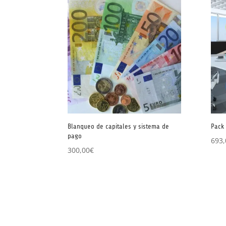
Blanqueo de capitales y sistema de
Pack 
pago
693,
300,00
€