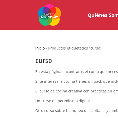
Quiénes So
Inicio
/ Productos etiquetados “curso”
curso
En esta página encontrarás el curso que neces
Si te interesa la cocina tienes un pack que inc
El curso de cocina creativa con prácticas en 
Un curso de periodismo digital
Otro curso sobre blanqueo de capitales y tam