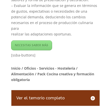
– Evaluar la información que se genera en términos
de gustos, expectativas o necesidades de una
potencial demanda, deduciendo los cambios
necesarios en el proceso de producción culinaria
para
realizar las adaptaciones oportunas.
NECESITAS SABER MÁS
[ssba-buttons]
Inicio
/
Oficios - Servicios - Hostelería
/
Alimentación
/ Pack Cocina creativa y formación
obligatoria
Ver el temario completo