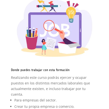
Donde puedes trabajar con esta formación
Realizando este curso podrás ejercer y ocupar
puestos en los distintos mercados laborales que
actualmente existen, e incluso trabajar por tu
cuenta.
Para empresas del sector.
Crear tu propia empresa o comercio.