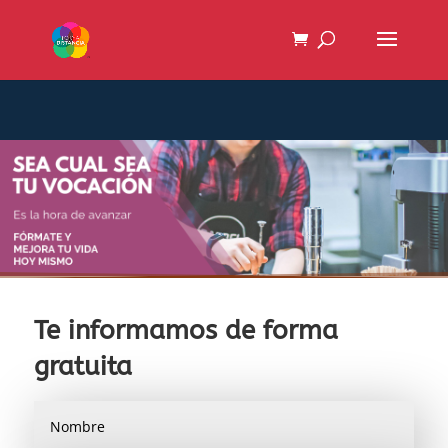
Te informamos de forma
gratuita