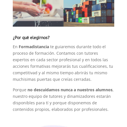
¿Por qué elegirnos?
En
Formadistancia
te guiaremos durante todo el
proceso de formación. Contamos con tutores
expertos en cada sector profesional y en todos las
acciones formativas mejorarás tus cualificaciones, tu
competitivad y al mismo tiempo abrirás tu mismo
muchisimas puertas que creías cerradas.
Porque
no descuidamos nunca a nuestros alumnos
,
nuestro equipo de tutores y dinamizadores estarán
disponibles para tí y porque disponemos de
contenidos propios, elaborados por profesionales.