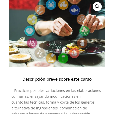
Descripción breve sobre este curso
– Practicar posibles variaciones en las elaboraciones
culinarias, ensayando modificaciones en
cuanto las técnicas, forma y corte de los géneros,
alternativa de ingredientes, combinación de
sabores y forma de presentación y decoración.