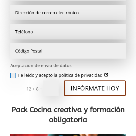
Aceptación de envío de datos
He leido y acepto la política de privacidad
INFÓRMATE HOY
=
12 + 8
Pack Cocina creativa y formación
obligatoria