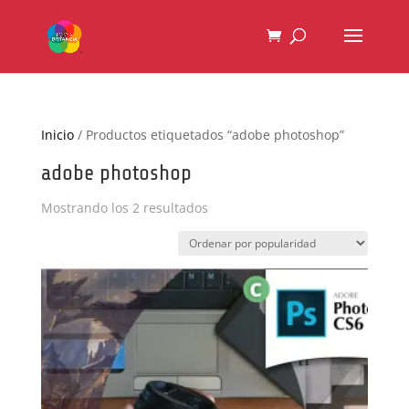
Inicio
/ Productos etiquetados “adobe photoshop”
adobe photoshop
Ordenado
Mostrando los 2 resultados
por
popularidad