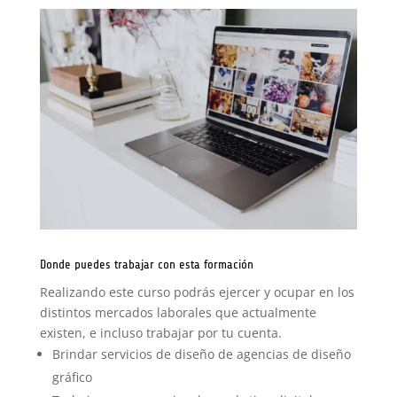
Donde puedes trabajar con esta formación
Realizando este curso podrás ejercer y ocupar en los
distintos mercados laborales que actualmente
existen, e incluso trabajar por tu cuenta.
Brindar servicios de diseño de agencias de diseño
gráfico