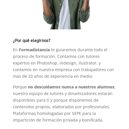
¿Por qué elegirnos?
En
Formadistancia
te guiaremos durante todo el
proceso de formación. Contamos con tutores
expertos en Photoshop, indesign, ilustrator, y
contamos en nuestra empresa con trabajadores con
más de 20 años de experiencia en medio.
Porque
no descuidamos nunca a nuestros alumnos
,
nuestro equipo de tutores y dinamizadores estarán
disponibles para tí y porque disponemos de
contenidos propios, elaborados por profesionales.
Plataformas homologadas por SEPE para la
impartición de formación privada y bonificada.