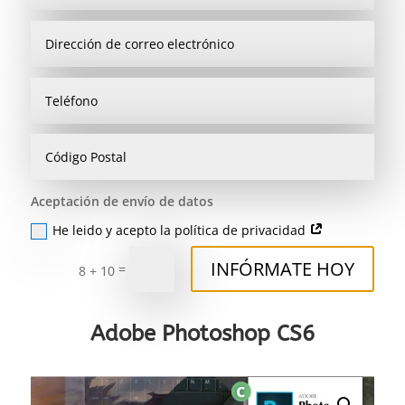
Aceptación de envío de datos
He leido y acepto la política de privacidad
INFÓRMATE HOY
=
8 + 10
Adobe Photoshop CS6