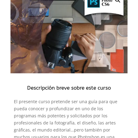
Descripción breve sobre este curso
El presente curso pretende ser una guía para que
pueda conocer y profundizar en uno de los
programas más potentes y solicitados por los
profesionales de la fotografía, el diseño, las artes
gráficas, el mundo editorial…pero también por
muchos usuarios para los que Photoshop es una