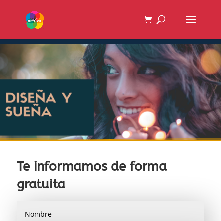
Te informamos de forma
gratuita