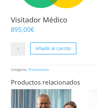
Visitador Médico
895,00
€
Visitador
Añadir al carrito
Médico
cantidad
Categoría:
Promociones
Productos relacionados