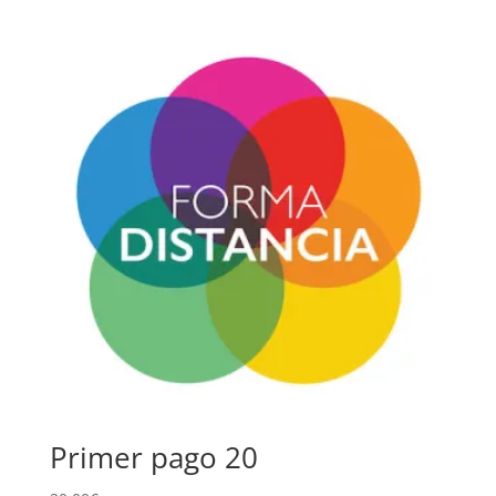
Primer pago 20