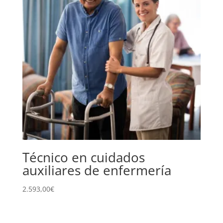
Técnico en cuidados
auxiliares de enfermería
2.593,00
€