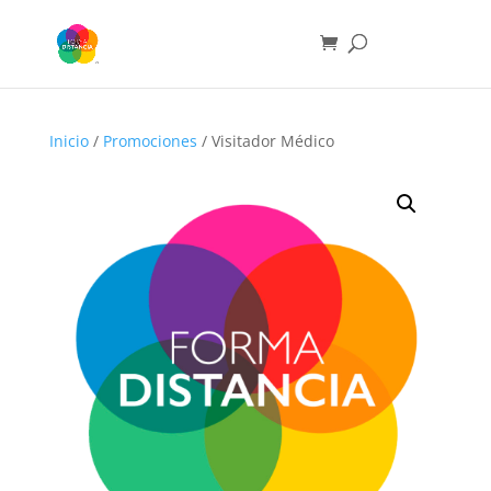
Inicio
/
Promociones
/ Visitador Médico