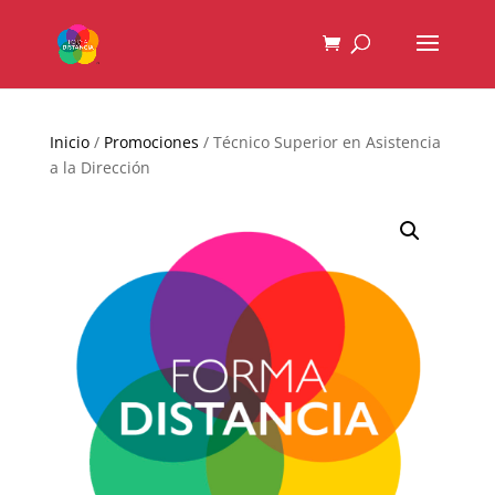
Inicio
/
Promociones
/ Técnico Superior en Asistencia
a la Dirección