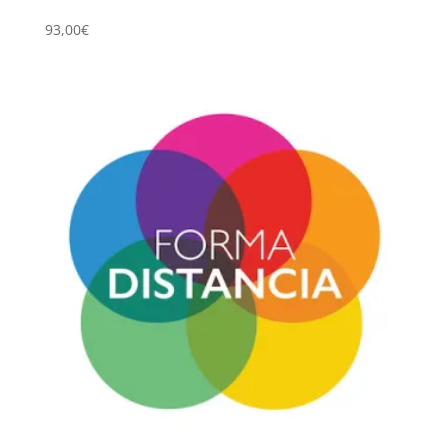
93,00
€