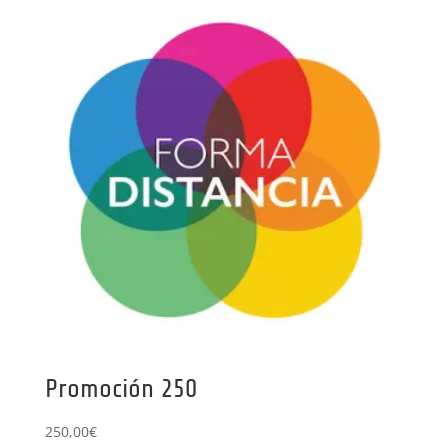
Promoción 250
250,00
€