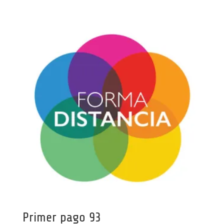
Primer pago 93