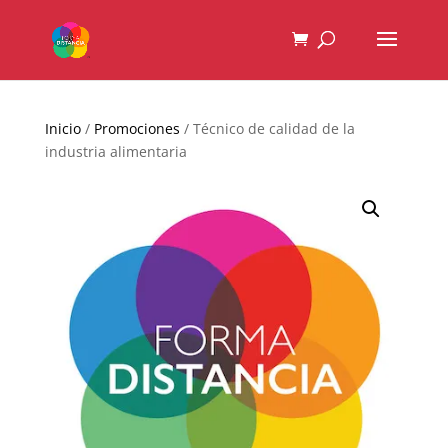
Inicio
/
Promociones
/ Técnico de calidad de la
industria alimentaria