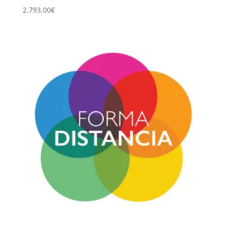
2.793,00
€