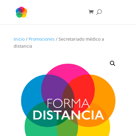
Inicio
/
Promociones
/ Secretariado médico a
distancia