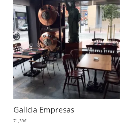
Galicia Empresas
71,39
€