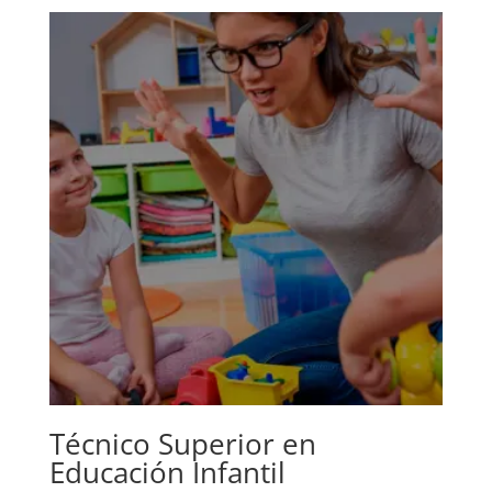
Técnico Superior en
Educación Infantil