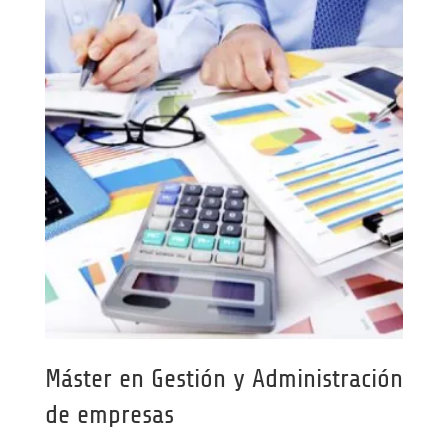
Máster en Gestión y Administración
de empresas