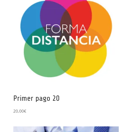
Primer pago 20
20,00
€