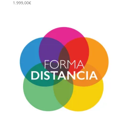
1.999,00
€