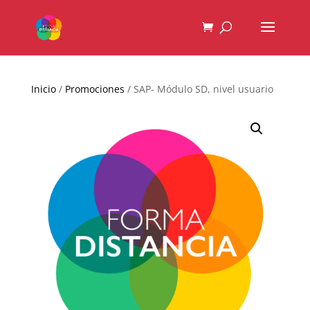
Inicio
/
Promociones
/ SAP- Módulo SD, nivel usuario