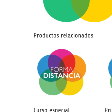
Productos relacionados
Curso especial
Pr