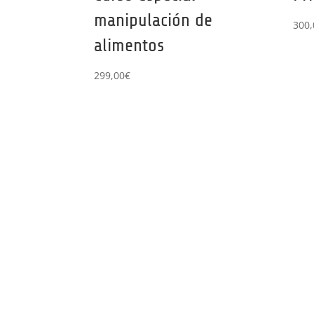
manipulación de
300,
alimentos
299,00
€