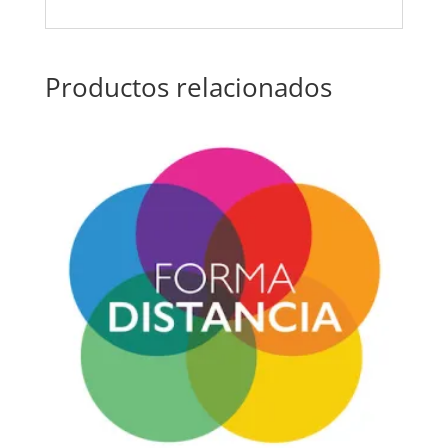
Productos relacionados