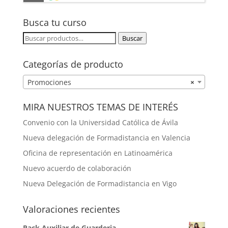
FORMACIÓN A MEDIDA
Busca tu curso
Buscar
Buscar
por:
Categorías de producto
Promociones
×
MIRA NUESTROS TEMAS DE INTERÉS
Convenio con la Universidad Católica de Ávila
Nueva delegación de Formadistancia en Valencia
Oficina de representación en Latinoamérica
Nuevo acuerdo de colaboración
Nueva Delegación de Formadistancia en Vigo
Valoraciones recientes
Pack Auxiliar de Guarderia