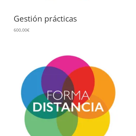
Gestión prácticas
600,00
€