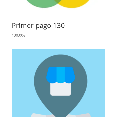
Primer pago 130
130,00
€