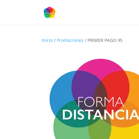
Inicio
/
Promociones
/ PRIMER PAGO 95