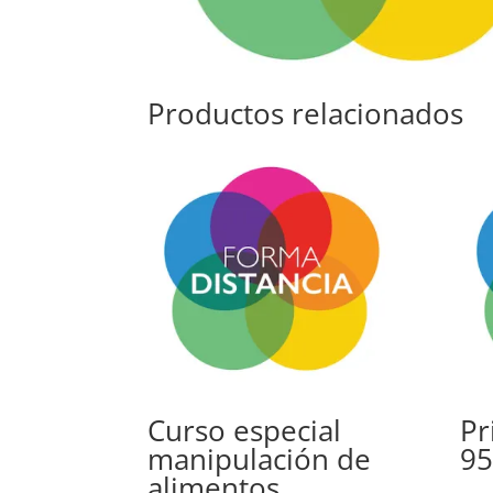
Productos relacionados
Curso especial
Pr
manipulación de
95
alimentos