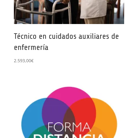
Técnico en cuidados auxiliares de
enfermería
2.593,00
€