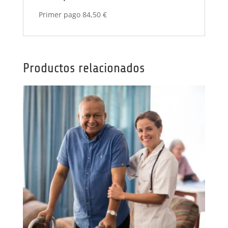
Primer pago 84,50 €
Productos relacionados