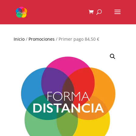
Inicio
/
Promociones
/ Primer pago 84,50 €