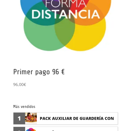
Primer pago 96 €
96,00
€
Más vendidos
1
PACK AUXILIAR DE GUARDERÍA CON
PRÁCTICAS