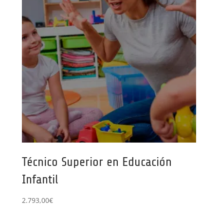
Técnico Superior en Educación
Infantil
2.793,00
€