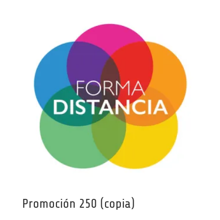
Promoción 250 (copia)