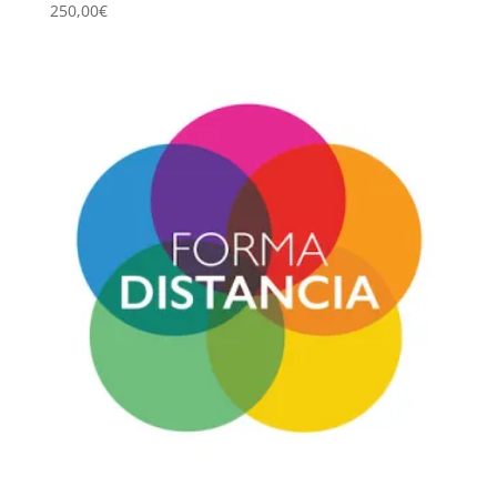
250,00
€