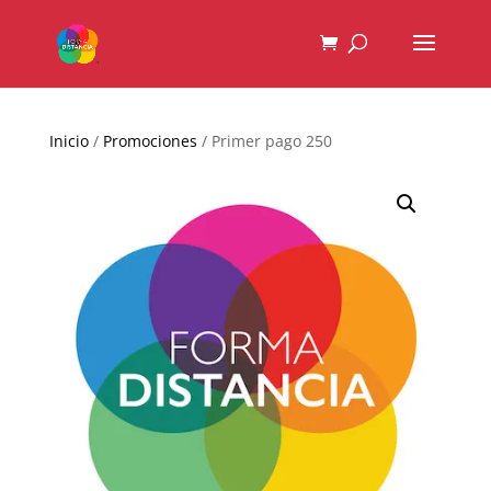
Inicio
/
Promociones
/ Primer pago 250