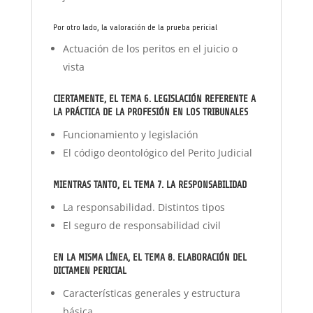
Por otro lado, la valoración de la prueba pericial
Actuación de los peritos en el juicio o
vista
CIERTAMENTE, EL TEMA 6. LEGISLACIÓN REFERENTE A
LA PRÁCTICA DE LA PROFESIÓN EN LOS TRIBUNALES
Funcionamiento y legislación
El código deontológico del Perito Judicial
MIENTRAS TANTO, EL TEMA 7. LA RESPONSABILIDAD
La responsabilidad. Distintos tipos
El seguro de responsabilidad civil
EN LA MISMA LÍNEA, EL TEMA 8. ELABORACIÓN DEL
DICTAMEN PERICIAL
Características generales y estructura
básica