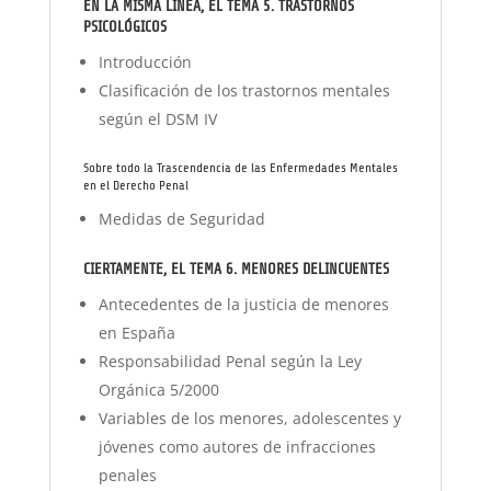
EN LA MISMA LÍNEA, EL TEMA 5. TRASTORNOS
PSICOLÓGICOS
Introducción
Clasificación de los trastornos mentales
según el DSM IV
Sobre todo la Trascendencia de las Enfermedades Mentales
en el Derecho Penal
Medidas de Seguridad
CIERTAMENTE, EL
TEMA 6. MENORES DELINCUENTES
Antecedentes de la justicia de menores
en España
Responsabilidad Penal según la Ley
Orgánica 5/2000
Variables de los menores, adolescentes y
jóvenes como autores de infracciones
penales