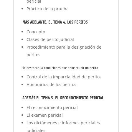
pericial
Práctica de la prueba
MÁS ADELANTE, EL TEMA 4. LOS PERITOS
Concepto
Clases de perito judicial
Procedimiento para la designación de
peritos
Se destacan la condiciones que debe reunir un perito
Control de la imparcialidad de peritos
Honorarios de los peritos
ADEMÁS EL TEMA 5. EL RECONOCIMIENTO PERICIAL
El reconocimiento pericial
El examen pericial
Los dictámenes e informes periciales
judiciales