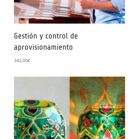
Gestión y control de
aprovisionamiento
342,00
€