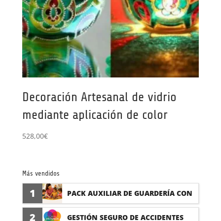
Decoración Artesanal de vidrio
mediante aplicación de color
528,00
€
Más vendidos
1
PACK AUXILIAR DE GUARDERÍA CON
PRÁCTICAS
2
GESTIÓN SEGURO DE ACCIDENTES