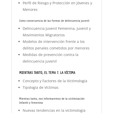
Perfil de Riesgo y Protección en Jóvenes y
Menores
Como consecuencia de las formas de delincuencia juvenil
Delincuencia Juvenil Femenina, Juvenil y
Movimientos Migratorios
Modelos de intervención frente a los
delitos penales cometidos por menores
Medidas de prevención contra la
delincuencia juvenil
MIENTRAS TANTO, EL TEMA 7. LA VÍCTIMA
Concepto y Factores de la Victimología
Tipología de Víctimas
Mientras tanto, nos informaremos de la victimización
Infantil y femenina
Nuevas tendencias en la victimología