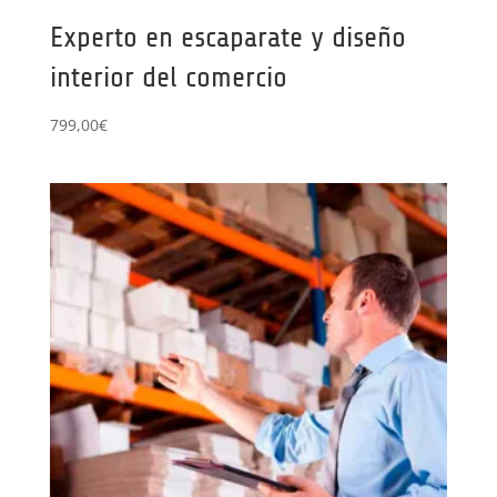
Experto en escaparate y diseño
interior del comercio
799,00
€