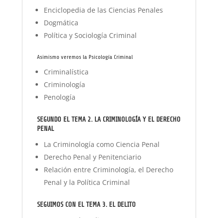
Enciclopedia de las Ciencias Penales
Dogmática
Política y Sociología Criminal
Asimismo veremos la Psicología Criminal
Criminalística
Criminología
Penología
SEGUNDO EL TEMA 2
. LA CRIMINOLOGÍA Y EL DERECHO
PENAL
La Criminología como Ciencia Penal
Derecho Penal y Penitenciario
Relación entre Criminología, el Derecho
Penal y la Política Criminal
SEGUIMOS CON EL TEMA 3. EL DELITO