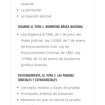
tasación
La peritación
La tasación pericial
SEGUNDO EL TEMA 2. NORMATIVA BÁSICA NACIONAL
Ley Orgánica 6/1985, de 1 de julio, del
Poder Judicial. Ley 1/2000, de 7 de enero,
de Enjuiciamiento Civil. Ley de
Enjuiciamiento Criminal, de 1882. Ley
1/1996, de 10 de enero, de Asistencia
Jurídica Gratuita
POSTERIORMENTE, EL TEMA 3. LAS PRUEBAS
JUDICIALES Y EXTRAJUDICIALES
Concepto, medios y clases de prueba
Principales ámbitos de actuación
Momento en que se solicita la prueba