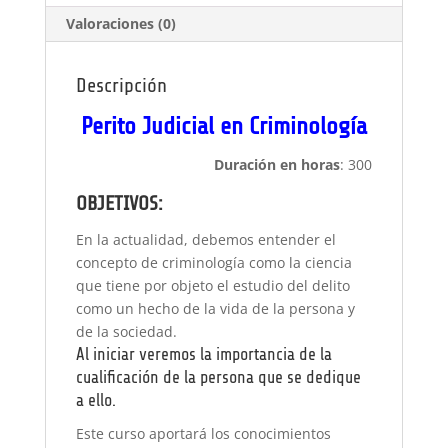
Valoraciones (0)
Descripción
Perito Judicial en Criminología
Duración en horas
: 300
OBJETIVOS:
En la actualidad, debemos entender el
concepto de criminología como la ciencia
que tiene por objeto el estudio del delito
como un hecho de la vida de la persona y
de la sociedad.
Al iniciar veremos la importancia de la
cualificación de la persona que se dedique
a ello.
Este curso aportará los conocimientos