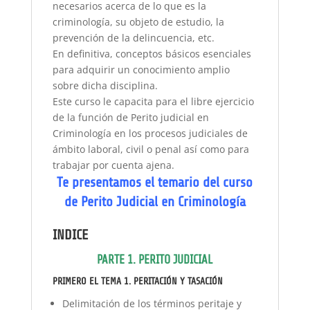
necesarios acerca de lo que es la
criminología, su objeto de estudio, la
prevención de la delincuencia, etc.
En definitiva, conceptos básicos esenciales
para adquirir un conocimiento amplio
sobre dicha disciplina.
Este curso le capacita para el libre ejercicio
de la función de Perito judicial en
Criminología en los procesos judiciales de
ámbito laboral, civil o penal así como para
trabajar por cuenta ajena.
Te presentamos el temario del curso
de Perito Judicial en Criminología
INDICE
PARTE 1. PERITO JUDICIAL
PRIMERO EL TEMA 1. PERITACIÓN Y TASACIÓN
Delimitación de los términos peritaje y