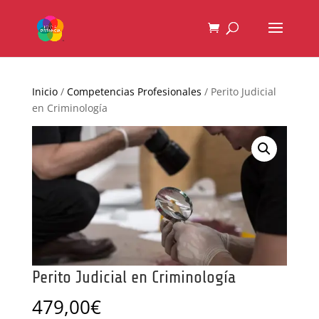
Inicio
/
Competencias Profesionales
/ Perito Judicial
en Criminología
Perito Judicial en Criminología
479,00
€