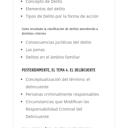
Concepto de Delito
Elementos del delito
Tipos de Delito por la forma de acción
Como resultado la clasificación de delitos atendiendo a
distintos criterios
Consecuencias jurídicas del delito
Las penas
Delitos en el ámbito familiar
POSTERIORMENTE, EL
TEMA 4. EL DELINCUENTE
Conceptualización del término: el
delincuente
Personas criminalmente responsables
Circunstancias que Modifican las
Responsabilidad Criminal del
Delincuente