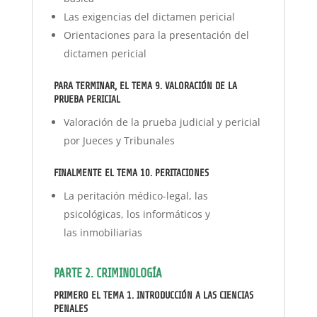
Las exigencias del dictamen pericial
Orientaciones para la presentación del
dictamen pericial
PARA TERMINAR, EL TEMA 9. VALORACIÓN DE LA
PRUEBA PERICIAL
Valoración de la prueba judicial y pericial
por Jueces y Tribunales
FINALMENTE EL TEMA 10. PERITACIONES
La peritación médico-legal, las
psicológicas, los informáticos y
las inmobiliarias
PARTE 2. CRIMINOLOGÍA
PRIMERO EL TEMA 1
. INTRODUCCIÓN A LAS CIENCIAS
PENALES