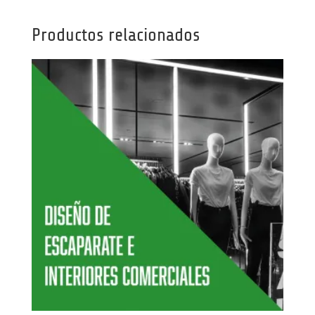
Productos relacionados