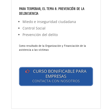
PARA TERMINAR, EL TEMA 8. PREVENCIÓN DE LA
DELINCUENCIA
Miedo e inseguridad ciudadana
Control Social
Prevención del delito
Como resultado de la Organización y Financiación de la
asistencia a las víctimas
CURSO BONIFICABLE PARA
EMPRESAS
CONTACTA CON NOSOTROS