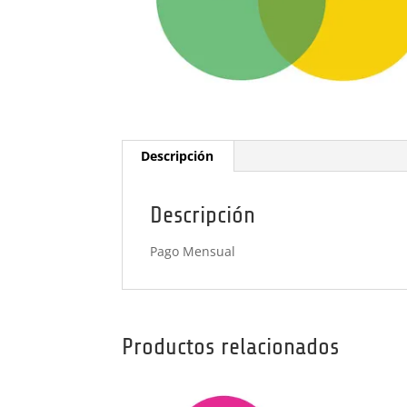
Descripción
Descripción
Pago Mensual
Productos relacionados