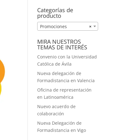
A MEDIDA
Categorías de
producto
Promociones
×
MIRA NUESTROS
TEMAS DE INTERÉS
Convenio con la Universidad
Católica de Ávila
Nueva delegación de
Formadistancia en Valencia
Oficina de representación
en Latinoamérica
Nuevo acuerdo de
colaboración
Nueva Delegación de
Formadistancia en Vigo