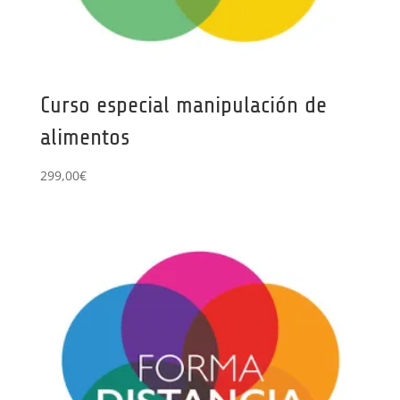
Curso especial manipulación de
alimentos
299,00
€