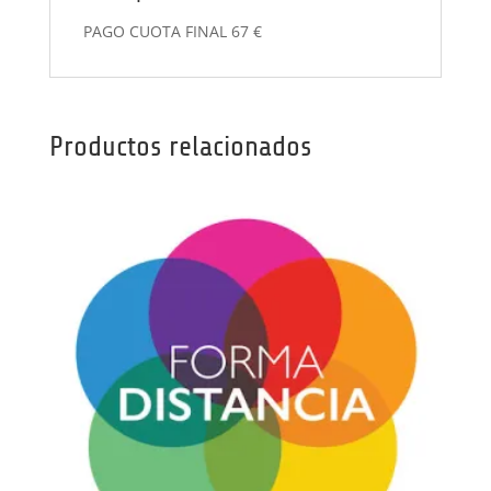
PAGO CUOTA FINAL 67 €
Productos relacionados