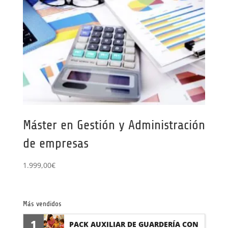
Máster en Gestión y Administración
de empresas
1.999,00
€
Más vendidos
1
PACK AUXILIAR DE GUARDERÍA CON