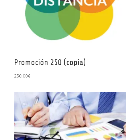
Promoción 250 (copia)
250,00
€