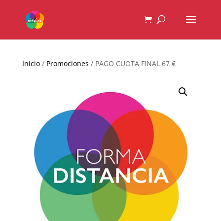
Inicio
/
Promociones
/ PAGO CUOTA FINAL 67 €