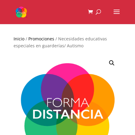
Inicio
/
Promociones
/ Necesidades educativas
especiales en guarderías/ Autismo