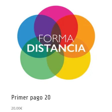
Primer pago 20
20,00
€