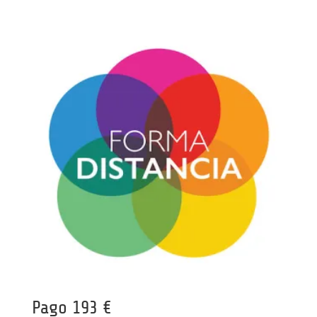
Pago 193 €