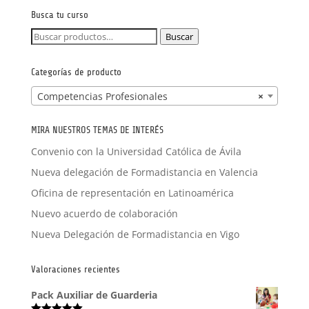
FORMACIÓN A MEDIDA
Busca tu curso
Buscar
Buscar
por:
Categorías de producto
Competencias Profesionales
×
MIRA NUESTROS TEMAS DE INTERÉS
Convenio con la Universidad Católica de Ávila
Nueva delegación de Formadistancia en Valencia
Oficina de representación en Latinoamérica
Nuevo acuerdo de colaboración
Nueva Delegación de Formadistancia en Vigo
Valoraciones recientes
Pack Auxiliar de Guarderia