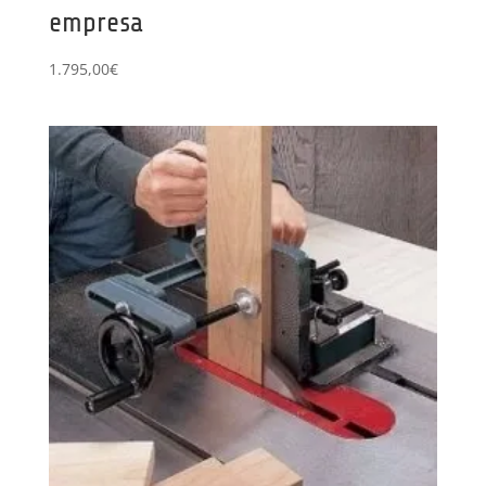
empresa
1.795,00
€