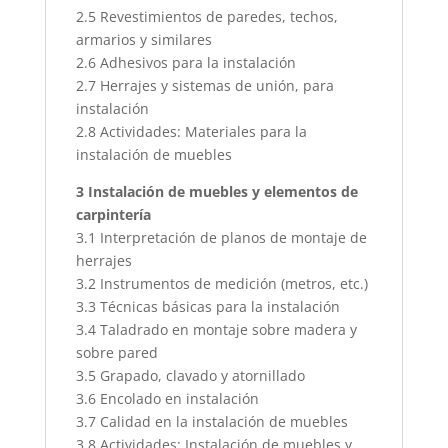
2.5 Revestimientos de paredes, techos,
armarios y similares
2.6 Adhesivos para la instalación
2.7 Herrajes y sistemas de unión, para
instalación
2.8 Actividades: Materiales para la
instalación de muebles
3 Instalación de muebles y elementos de
carpintería
3.1 Interpretación de planos de montaje de
herrajes
3.2 Instrumentos de medición (metros, etc.)
3.3 Técnicas básicas para la instalación
3.4 Taladrado en montaje sobre madera y
sobre pared
3.5 Grapado, clavado y atornillado
3.6 Encolado en instalación
3.7 Calidad en la instalación de muebles
3.8 Actividades: Instalación de muebles y