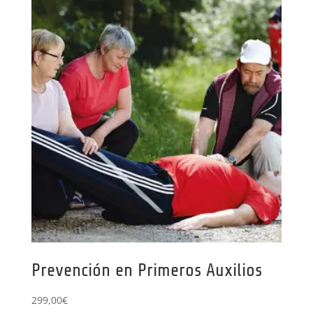
Prevención en Primeros Auxilios
299,00
€