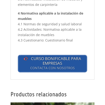
elementos de carpintería
4 Normativa aplicable a la instalación de
muebles
4.1 Normas de seguridad y salud laboral
4.2 Actividades: Normativa aplicable a la
instalación de muebles
4.3 Cuestionario: Cuestionario final
CURSO BONIFICABLE PARA
EMPRESAS
CONTACTA CON NOSOTROS
Productos relacionados