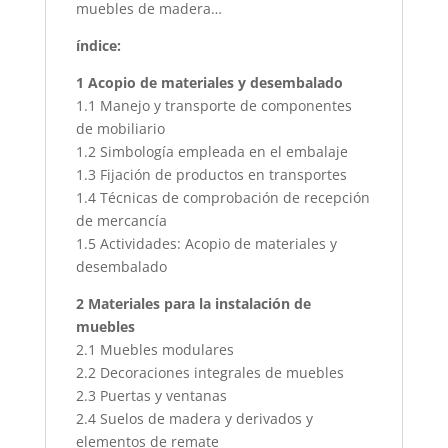
muebles de madera…
índice:
1 Acopio de materiales y desembalado
1.1 Manejo y transporte de componentes
de mobiliario
1.2 Simbología empleada en el embalaje
1.3 Fijación de productos en transportes
1.4 Técnicas de comprobación de recepción
de mercancía
1.5 Actividades: Acopio de materiales y
desembalado
2 Materiales para la instalación de
muebles
2.1 Muebles modulares
2.2 Decoraciones integrales de muebles
2.3 Puertas y ventanas
2.4 Suelos de madera y derivados y
elementos de remate