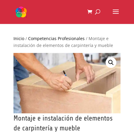
Inicio
/
Competencias Profesionales
/ Montaje e
instalación de elementos de carpintería y mueble
Montaje e instalación de elementos
de carpintería y mueble