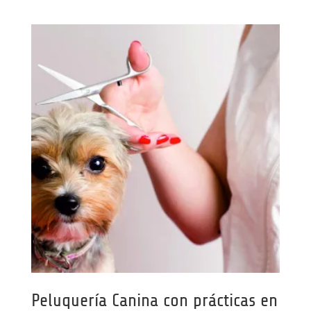
Peluquería Canina con prácticas en