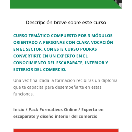
Descripción breve sobre este curso
CURSO TEMÁTICO COMPUESTO POR 3 MÓDULOS
ORIENTADO A PERSONAS CON CLARA VOCACIÓN
EN EL SECTOR. CON ESTE CURSO PODRÁS
CONVERTIRTE EN UN EXPERTO EN EL
CONOCIMIENTO DEL ESCAPARATE, INTERIOR Y
EXTERIOR DEL COMERCIO.
Una vez finalizada la formación recibirás un diploma
que te capacita para desempeñarte en estas
funciones.
Inicio
/
Pack Formativos Online
/ Experto en
escaparate y diseño interior del comercio