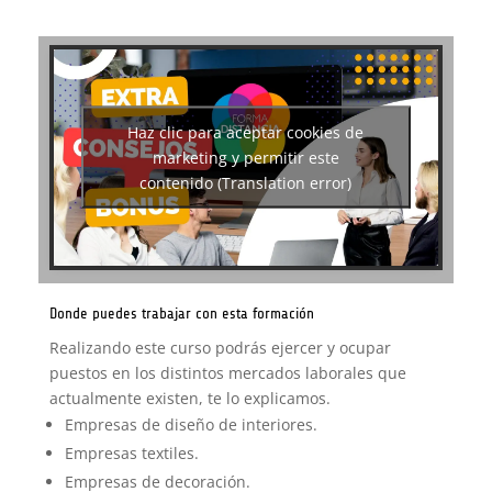
Haz clic para aceptar cookies de
marketing y permitir este
contenido (Translation error)
Donde puedes trabajar con esta formación
Realizando este curso podrás ejercer y ocupar
puestos en los distintos mercados laborales que
actualmente existen, te lo explicamos.
Empresas de diseño de interiores.
Empresas textiles.
Empresas de decoración.