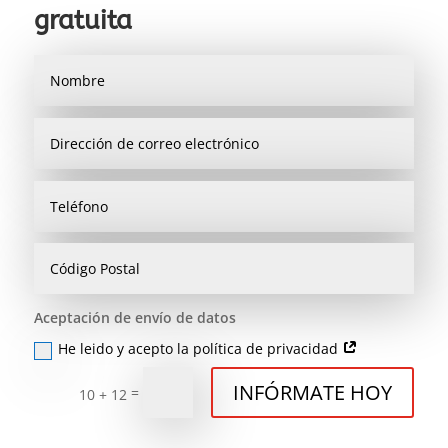
gratuita
Aceptación de envío de datos
He leido y acepto la política de privacidad
INFÓRMATE HOY
=
10 + 12