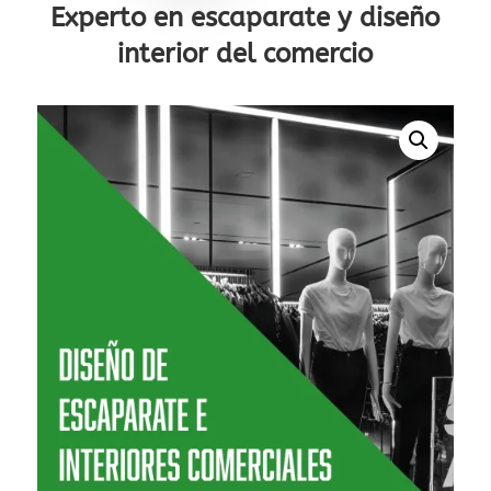
Experto en escaparate y diseño
interior del comercio