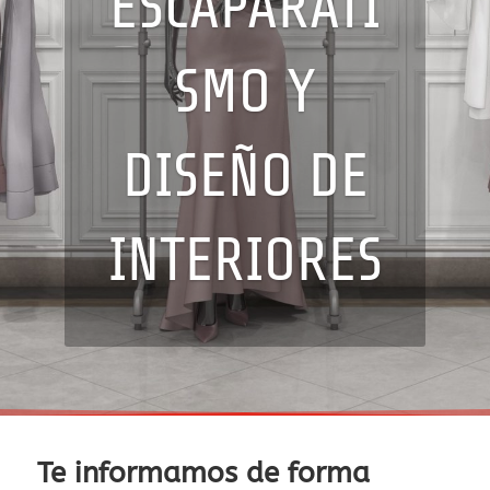
ESCAPARATI
SMO Y
DISEÑO DE
INTERIORES
Te informamos de forma