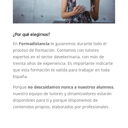
¿Por qué elegirnos?
En
Formadistancia
te guiaremos durante todo el
proceso de formación. Contamos con tutores
expertos en el sector deveterinaria, con más de
treinta años de experiencia. Es importante indicarte
que esta formación te valida para trabajar en toda
España.
Porque
no descuidamos nunca a nuestros alumnos
,
nuestro equipo de tutores y dinamizadores estarán
disponibles para tí y porque disponemos de
contenidos propios, elaborados por profesionales.