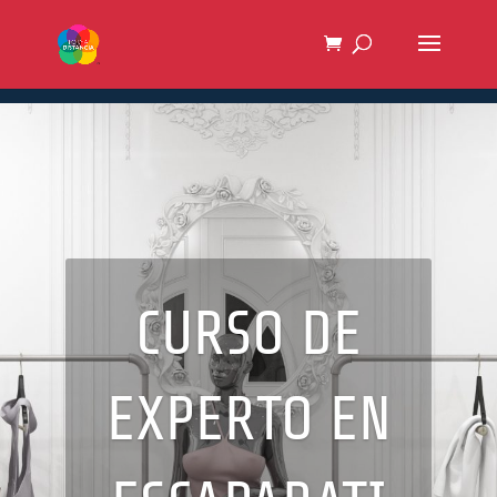
CURSO DE
EXPERTO EN