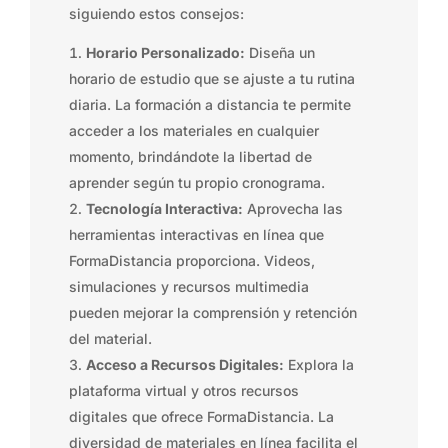
siguiendo estos consejos:
Horario Personalizado:
Diseña un
horario de estudio que se ajuste a tu rutina
diaria. La formación a distancia te permite
acceder a los materiales en cualquier
momento, brindándote la libertad de
aprender según tu propio cronograma.
Tecnología Interactiva:
Aprovecha las
herramientas interactivas en línea que
FormaDistancia proporciona. Videos,
simulaciones y recursos multimedia
pueden mejorar la comprensión y retención
del material.
Acceso a Recursos Digitales:
Explora la
plataforma virtual y otros recursos
digitales que ofrece FormaDistancia. La
diversidad de materiales en línea facilita el