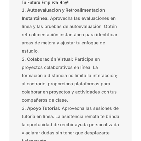
Tu Futuro Empieza Hoy!!
Autoevaluación y Retroalimentación
Instantánea:
Aprovecha las evaluaciones en
línea y las pruebas de autoevaluación. Obtén
retroalimentación instantánea para identificar
áreas de mejora y ajustar tu enfoque de
estudio.
Colaboración Virtual:
Participa en
proyectos colaborativos en línea. La
formación a distancia no limita la interacción;
al contrario, proporciona plataformas para
colaborar en proyectos y actividades con tus
compañeros de clase.
Apoyo Tutorial:
Aprovecha las sesiones de
tutoría en línea. La asistencia remota te brinda
la oportunidad de recibir ayuda personalizada
y aclarar dudas sin tener que desplazarte
físicamente.