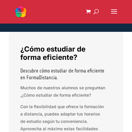
¿Cómo estudiar de
forma eficiente?
Descubre cómo estudiar de forma eficiente
en FormaDistancia.
Muchos de nuestros alumnos se preguntan
,¿Cómo estudiar de forma eficiente?
Con la flexibilidad que ofrece la formación
a distancia, puedes adaptar tus horarios
de estudio según tu conveniencia.
Aprovecha al máximo estas facilidades