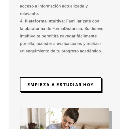
acceso a información actualizada y
relevante.
Plataforma Intuitiva:
Familiarízate con
la plataforma de FormaDistancia. Su diseño
intuitivo te permitirá navegar fácilmente
por ella, acceder a evaluaciones y realizar
un seguimiento de tu progreso académico.
EMPIEZA A ESTUDIAR HOY