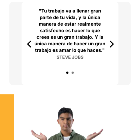
"Tu trabajo va a llenar gran
parte de tu vida, y la única
manera de estar realmente
satisfecho es hacer lo que
crees es un gran trabajo. Y la
única manera de hacer un gran
trabajo es amar lo que haces."
STEVE JOBS