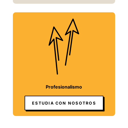
Profesionalismo
ESTUDIA CON NOSOTROS