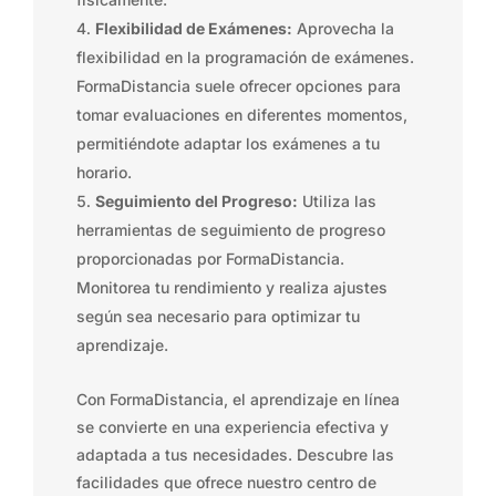
Flexibilidad de Exámenes:
Aprovecha la
flexibilidad en la programación de exámenes.
FormaDistancia suele ofrecer opciones para
tomar evaluaciones en diferentes momentos,
permitiéndote adaptar los exámenes a tu
horario.
Seguimiento del Progreso:
Utiliza las
herramientas de seguimiento de progreso
proporcionadas por FormaDistancia.
Monitorea tu rendimiento y realiza ajustes
según sea necesario para optimizar tu
aprendizaje.
Con FormaDistancia, el aprendizaje en línea
se convierte en una experiencia efectiva y
adaptada a tus necesidades. Descubre las
facilidades que ofrece nuestro centro de