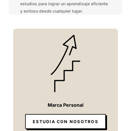
estudios para lograr un aprendizaje eficiente
y exitoso desde cualquier lugar.
Marca Personal
ESTUDIA CON NOSOTROS