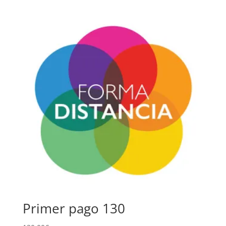
Primer pago 130