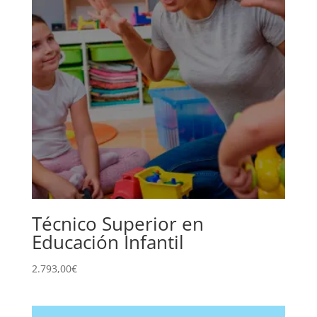
Técnico Superior en
Educación Infantil
2.793,00
€