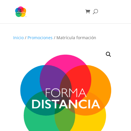
Inicio
/
Promociones
/ Matrícula formación