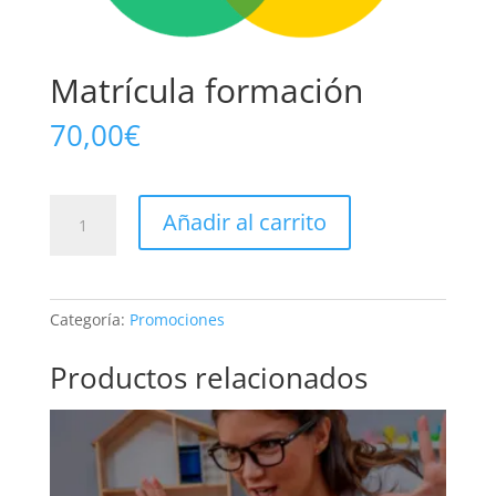
Matrícula formación
70,00
€
Matrícula
Añadir al carrito
formación
cantidad
Categoría:
Promociones
Productos relacionados