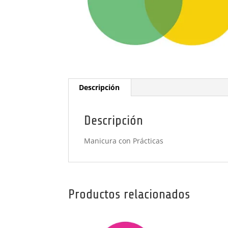
Descripción
Descripción
Manicura con Prácticas
Productos relacionados