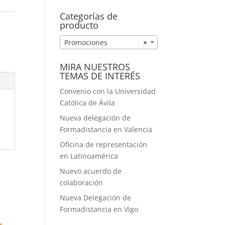
A MEDIDA
Categorías de
producto
Promociones
×
MIRA NUESTROS
TEMAS DE INTERÉS
Convenio con la Universidad
Católica de Ávila
Nueva delegación de
Formadistancia en Valencia
Oficina de representación
en Latinoamérica
Nuevo acuerdo de
colaboración
Nueva Delegación de
Formadistancia en Vigo