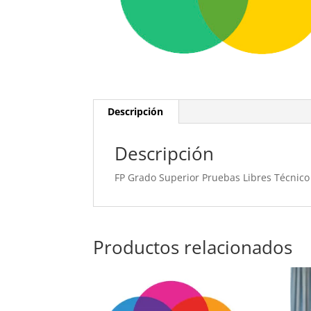
Descripción
Descripción
FP Grado Superior Pruebas Libres Técnico
Productos relacionados