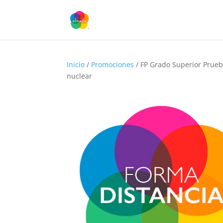
Inicio
/
Promociones
/ FP Grado Superior Prueb
nuclear