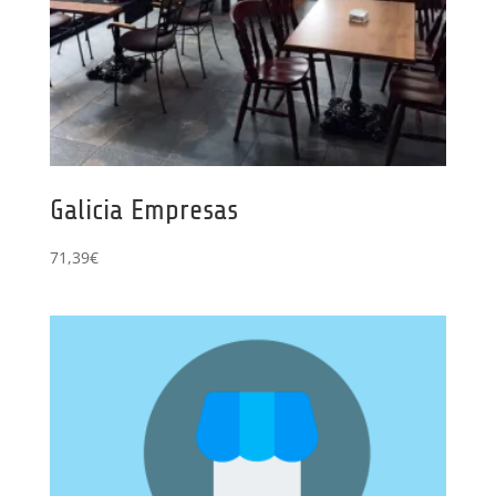
Galicia Empresas
71,39
€