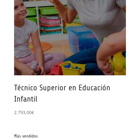
Técnico Superior en Educación
Infantil
2.793,00
€
Más vendidos