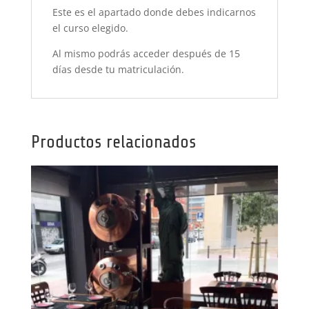
Este es el apartado donde debes indicarnos
el curso elegido.
Al mismo podrás acceder después de 15
días desde tu matriculación.
Productos relacionados