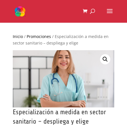
Inicio
/
Promociones
/ Especialización a medida en
sector sanitario – despliega y elige
Especialización a medida en sector
sanitario – despliega y elige