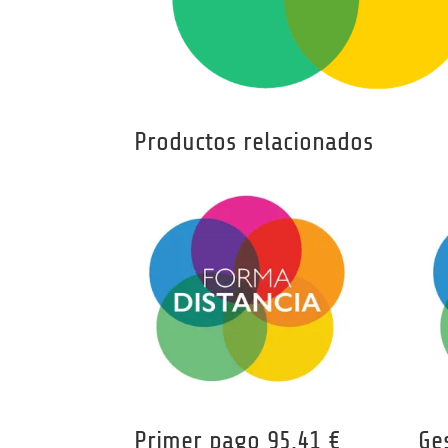
Productos relacionados
Primer pago 95,41 €
Ge