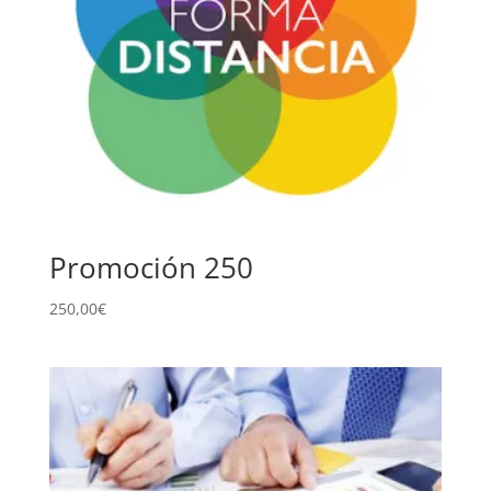
Promoción 250
250,00
€