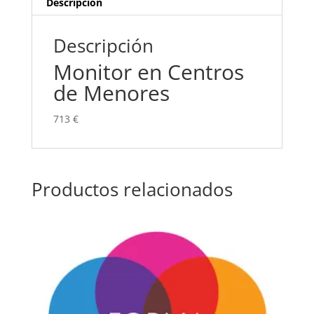
Descripción
Descripción
Monitor en Centros
de Menores
713 €
Productos relacionados