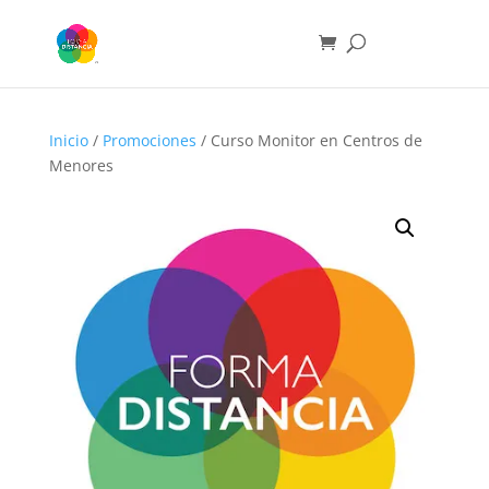
Inicio
/
Promociones
/ Curso Monitor en Centros de
Menores