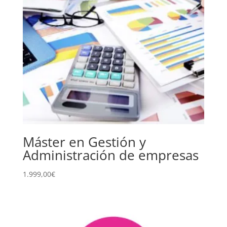
Máster en Gestión y
Administración de empresas
1.999,00
€