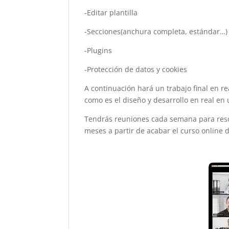
-Editar plantilla
-Secciones(anchura completa, estándar…)
-Plugins
-Protección de datos y cookies
A continuación hará un trabajo final en r
como es el diseño y desarrollo en real en
Tendrás reuniones cada semana para res
meses a partir de acabar el curso online 