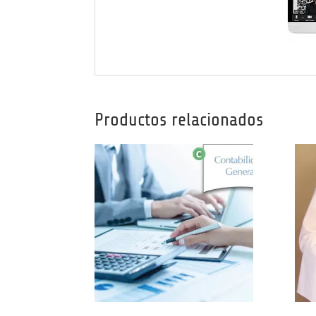
Productos relacionados