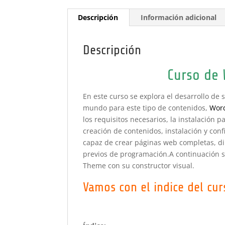
Descripción
Información adicional
Descripción
Curso de 
En este curso se explora el desarrollo de 
mundo para este tipo de contenidos,
Wor
los requisitos necesarios, la instalación 
creación de contenidos, instalación y con
capaz de crear páginas web completas, di
previos de programación.A continuación se
Theme con su constructor visual.
Vamos con el indice del cu