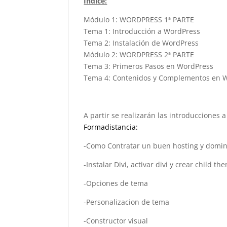
Índice:
Módulo 1: WORDPRESS 1ª PARTE
Tema 1: Introducción a WordPress
Tema 2: Instalación de WordPress
Módulo 2: WORDPRESS 2ª PARTE
Tema 3: Primeros Pasos en WordPress
Tema 4: Contenidos y Complementos en 
A partir se realizarán las introducciones a
Formadistancia:
-Como Contratar un buen hosting y domin
-Instalar Divi, activar divi y crear child th
-Opciones de tema
-Personalizacion de tema
-Constructor visual