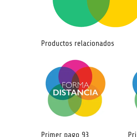
Productos relacionados
Primer pago 93
Pr