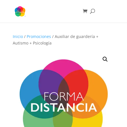
Inicio
/
Promociones
/ Auxiliar de guardería +
Autismo + Psicología