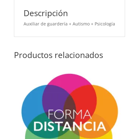
Descripción
Auxiliar de guardería + Autismo + Psicología
Productos relacionados