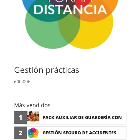
Gestión prácticas
600,00
€
Más vendidos
1
PACK AUXILIAR DE GUARDERÍA CON
PRÁCTICAS
2
GESTIÓN SEGURO DE ACCIDENTES