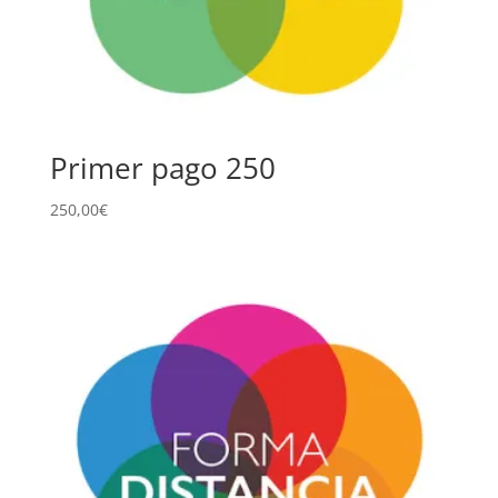
Primer pago 250
250,00
€