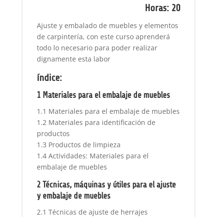
Horas: 20
Ajuste y embalado de muebles y elementos
de carpintería, con este curso aprenderá
todo lo necesario para poder realizar
dignamente esta labor
índice:
1 Materiales para el embalaje de muebles
1.1 Materiales para el embalaje de muebles
1.2 Materiales para identificación de
productos
1.3 Productos de limpieza
1.4 Actividades: Materiales para el
embalaje de muebles
2 Técnicas, máquinas y útiles para el ajuste
y embalaje de muebles
2.1 Técnicas de ajuste de herrajes