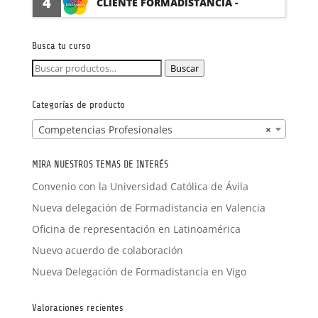
4
CLIENTE FORMADISTANCIA -
FORMACIÓN A MEDIDA
Busca tu curso
Buscar
Buscar
por:
Categorías de producto
Competencias Profesionales
×
MIRA NUESTROS TEMAS DE INTERÉS
Convenio con la Universidad Católica de Ávila
Nueva delegación de Formadistancia en Valencia
Oficina de representación en Latinoamérica
Nuevo acuerdo de colaboración
Nueva Delegación de Formadistancia en Vigo
Valoraciones recientes