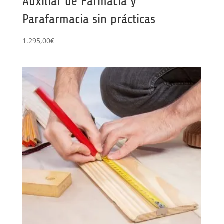
Auxiliar de Farmacia y
Parafarmacia sin prácticas
1.295,00
€