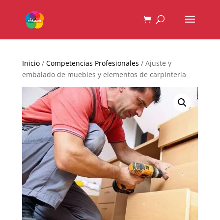
Inicio
/
Competencias Profesionales
/ Ajuste y
embalado de muebles y elementos de carpintería