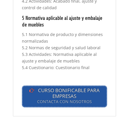
4.2 Actividades: Acabado final, ajuste y
control de calidad
5 Normativa aplicable al ajuste y embalaje
de muebles
5.1 Normativa de producto y dimensiones
normalizadas
5.2 Normas de seguridad y salud laboral
5.3 Actividades: Normativa aplicable al
ajuste y embalaje de muebles
5.4 Cuestionario: Cuestionario final
CURSO BONIFICABLE PARA
EMPRESAS
CONTACTA CON NOSOTROS