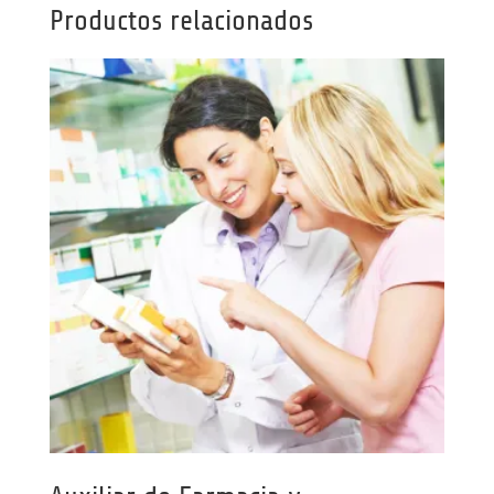
Productos relacionados