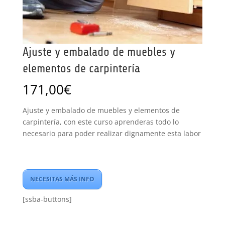
Ajuste y embalado de muebles y
elementos de carpintería
171,00
€
Ajuste y embalado de muebles y elementos de
carpintería, con este curso aprenderas todo lo
necesario para poder realizar dignamente esta labor
NECESITAS MÁS INFO
[ssba-buttons]