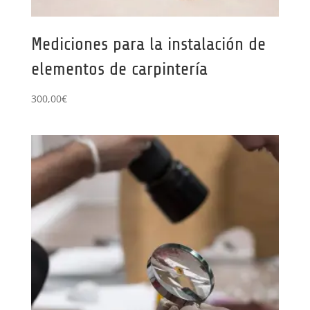
Mediciones para la instalación de
elementos de carpintería
300,00
€