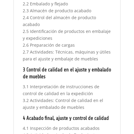
2.2 Embalado y flejado
2.3 Almacén de producto acabado
2.4 Control del almacén de producto
acabado
2.5 Identificación de productos en embalaje
y expediciones
2.6 Preparación de cargas
2.7 Actividades: Técnicas, máquinas y útiles
para el ajuste y embalaje de muebles
3 Control de calidad en el ajuste y embalado
de muebles
3.1 Interpretación de instrucciones de
control de calidad en la expedición
3.2 Actividades: Control de calidad en el
ajuste y embalado de muebles
4 Acabado final, ajuste y control de calidad
4.1 Inspección de productos acabados