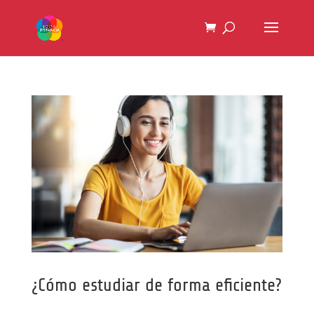
¿Cómo estudiar de forma eficiente?