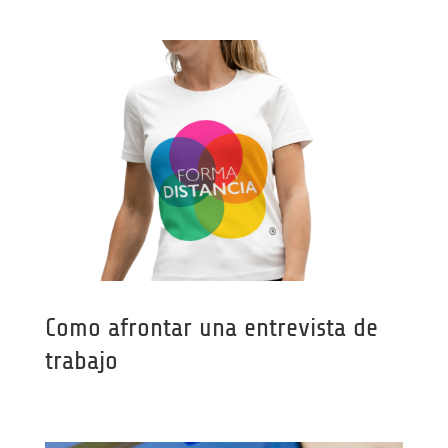
Como afrontar una entrevista de
trabajo