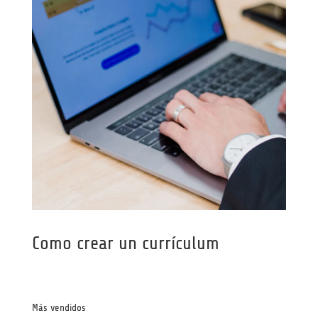
Como crear un currículum
Más vendidos