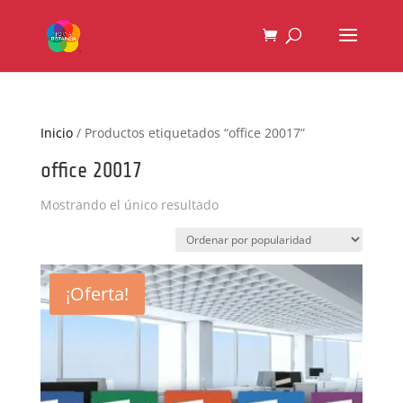
Inicio
/ Productos etiquetados “office 20017”
office 20017
Mostrando el único resultado
¡Oferta!