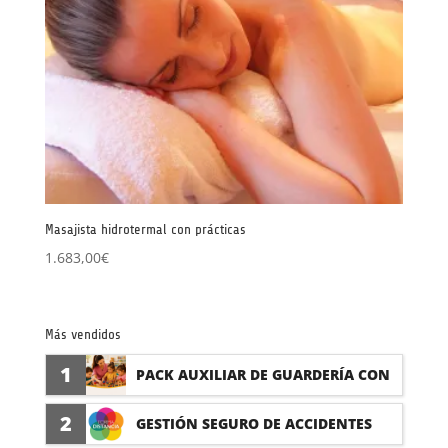
Masajista hidrotermal con prácticas
1.683,00
€
Más vendidos
1
PACK AUXILIAR DE GUARDERÍA CON
PRÁCTICAS
2
GESTIÓN SEGURO DE ACCIDENTES