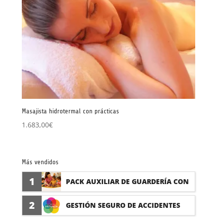
Masajista hidrotermal con prácticas
1.683,00
€
Más vendidos
1
PACK AUXILIAR DE GUARDERÍA CON
PRÁCTICAS
2
GESTIÓN SEGURO DE ACCIDENTES