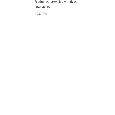
Productos, servicios y activos
financieros
274,00
€