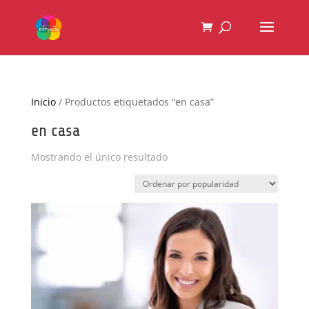
Inicio
/ Productos etiquetados “en casa”
en casa
Mostrando el único resultado