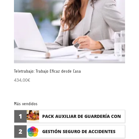
Teletrabajo: Trabajo Eficaz desde Casa
434,00
€
Más vendidos
1
PACK AUXILIAR DE GUARDERÍA CON
PRÁCTICAS
2
GESTIÓN SEGURO DE ACCIDENTES