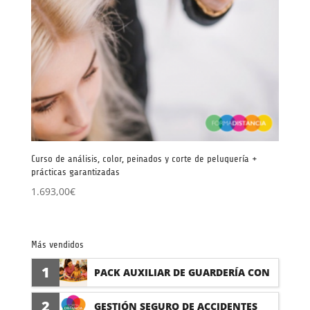
Curso de análisis, color, peinados y corte de peluquería +
prácticas garantizadas
1.693,00
€
Más vendidos
1
PACK AUXILIAR DE GUARDERÍA CON
PRÁCTICAS
2
GESTIÓN SEGURO DE ACCIDENTES