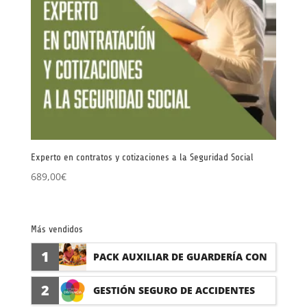
Experto en contratos y cotizaciones a la Seguridad Social
689,00
€
Más vendidos
1
PACK AUXILIAR DE GUARDERÍA CON
PRÁCTICAS
2
GESTIÓN SEGURO DE ACCIDENTES