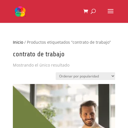
Inicio
/ Productos etiquetados “contrato de trabajo”
contrato de trabajo
Mostrando el único resultado