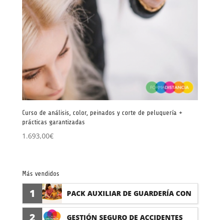
Curso de análisis, color, peinados y corte de peluquería +
prácticas garantizadas
1.693,00
€
Más vendidos
1
PACK AUXILIAR DE GUARDERÍA CON
PRÁCTICAS
2
GESTIÓN SEGURO DE ACCIDENTES