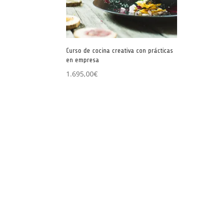
Curso de cocina creativa con prácticas
en empresa
1.695,00
€