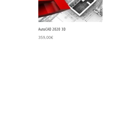
AutoCAD 2020 3D
359,00
€