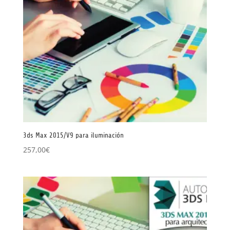
3ds Max 2015/V9 para iluminación
257,00
€