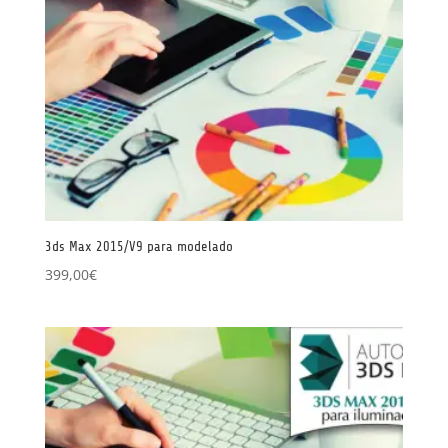
3ds Max 2015/V9 para modelado
399,00
€