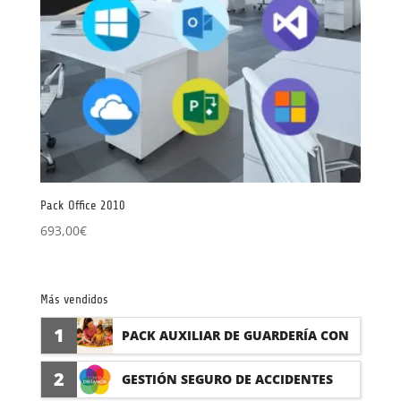
Pack Office 2010
693,00
€
Más vendidos
1
PACK AUXILIAR DE GUARDERÍA CON
PRÁCTICAS
2
GESTIÓN SEGURO DE ACCIDENTES