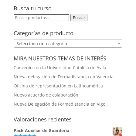
FORMACIÓN A MEDIDA
Busca tu curso
Buscar
Buscar
por:
Categorías de producto
Selecciona una categoría
MIRA NUESTROS TEMAS DE INTERÉS
Convenio con la Universidad Católica de Ávila
Nueva delegación de Formadistancia en Valencia
Oficina de representación en Latinoamérica
Nuevo acuerdo de colaboración
Nueva Delegación de Formadistancia en Vigo
Valoraciones recientes
Pack Auxiliar de Guarderia