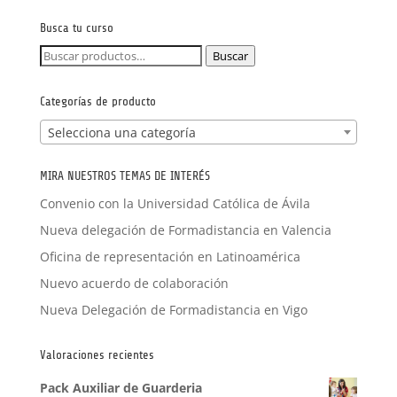
FORMACIÓN A MEDIDA
Busca tu curso
Buscar
Buscar
por:
Categorías de producto
Selecciona una categoría
MIRA NUESTROS TEMAS DE INTERÉS
Convenio con la Universidad Católica de Ávila
Nueva delegación de Formadistancia en Valencia
Oficina de representación en Latinoamérica
Nuevo acuerdo de colaboración
Nueva Delegación de Formadistancia en Vigo
Valoraciones recientes
Pack Auxiliar de Guarderia