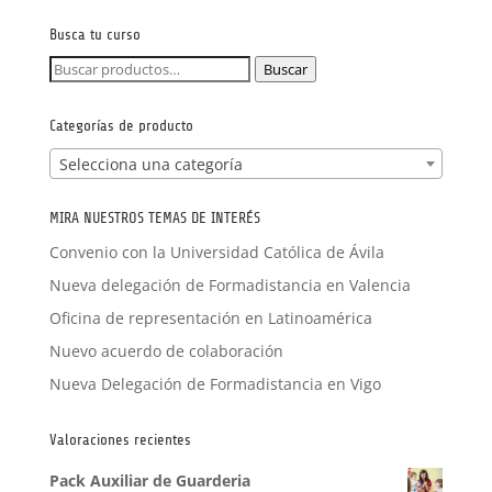
FORMACIÓN A MEDIDA
Busca tu curso
Buscar
Buscar
por:
Categorías de producto
Selecciona una categoría
MIRA NUESTROS TEMAS DE INTERÉS
Convenio con la Universidad Católica de Ávila
Nueva delegación de Formadistancia en Valencia
Oficina de representación en Latinoamérica
Nuevo acuerdo de colaboración
Nueva Delegación de Formadistancia en Vigo
Valoraciones recientes
Pack Auxiliar de Guarderia